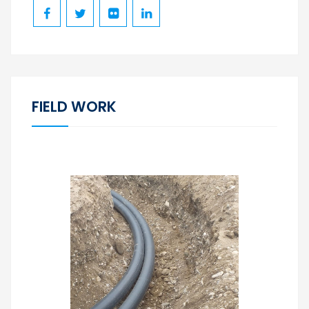
FIELD WORK