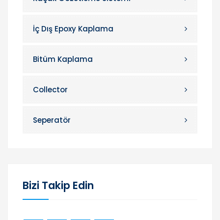
İç Dış Epoxy Kaplama
Bitüm Kaplama
Collector
Seperatör
Bizi Takip Edin