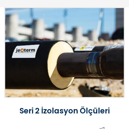
Seri 2 İzolasyon Ölçüleri