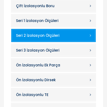
Çift İzolasyonlu Boru
Seri 1 İzolasyon Ölçüleri
Seri 2 İzolasyon Ölçüleri
Seri 3 İzolasyon Ölçüleri
Ön İzolasyonlu Ek Parça
Ön İzolasyonlu Dirsek
Ön İzolasyonlu TE